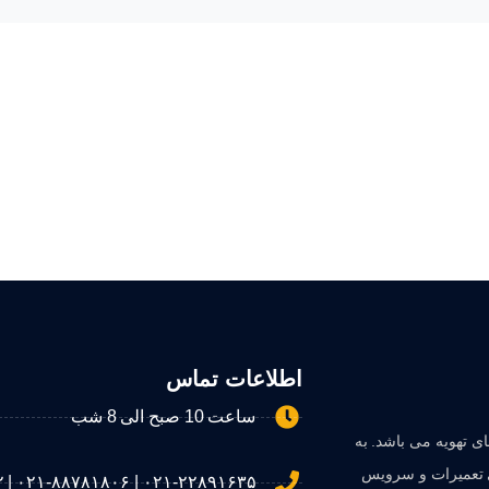
اطلاعات تماس
ساعت 10 صبح الی 8 شب
 تهویه می باشد. به
ی تعمیرات و سرویس
۰۲۱-۲۲۸۹۱۶۳۵ | ۰۲۱-۸۸۷۸۱۸۰۶ | ۰۹۱۲۰۵۲۶۴۵۲