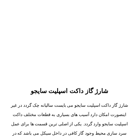
شارژ گاز داکت اسپلیت سایجو
شارژ گاز داکت اسپلیت سایجو می بایست سالیانه چک گردد در غیر
اینصورت امکان دارد آسیب های بسیاری به قطعات مختلف داکت
اسپلیت سایجو وارد گردد. یکی از اصلی ترین قسمت ها برای عمل
سرد سازی محیط وجود گاز کافی در داخل سیکل می باشد که در