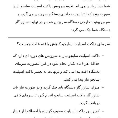
شما بسیار پایین می آید. نحوه سرویس داکت اسپلیت سایجو بدین
صورت بوده که ابتدا یونیت داخلی دستگاه سرویس می گردد و
سپس یونیت خارجی دستگاه سرویس شده و در نهایت شارژ گاز
دستگاه شما چک می گردد.
سرمای داکت اسپلیت سایجو کاهش یافته علت چیست؟
داکت اسپلیت سایجو نیاز به سرویس های دوره ای دارد که
حداقل هر ۶ماه یکبار انجام شود در غیر اینصورت سرمای
دستگاه افت پیدا می کند و درنهایت به تعمیر داکت اسپلیت
سایجو نیاز پیدا می کنید.
میزان شارژ گاز دستگاه باید چک گردد و در صورت نیاز باید
شارژ گاز داکت اسپلیت سایجو انجام گیرد تا سرمای کافی
دریافت گردد.
کمپرسور داکت اسپلیت ضعیف گردیده یا اصطلاحا از فشار