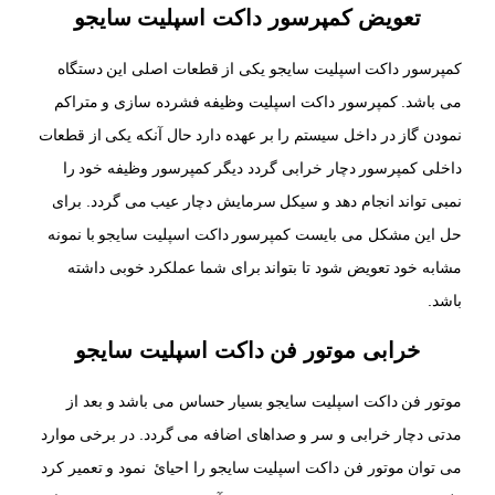
تعویض کمپرسور داکت اسپلیت سایجو
کمپرسور داکت اسپلیت سایجو یکی از قطعات اصلی این دستگاه
می باشد. کمپرسور داکت اسپلیت وظیفه فشرده سازی و متراکم
نمودن گاز در داخل سیستم را بر عهده دارد حال آنکه یکی از قطعات
داخلی کمپرسور دچار خرابی گردد دیگر کمپرسور وظیفه خود را
نمبی تواند انجام دهد و سیکل سرمایش دچار عیب می گردد. برای
حل این مشکل می بایست کمپرسور داکت اسپلیت سایجو با نمونه
مشابه خود تعویض شود تا بتواند برای شما عملکرد خوبی داشته
باشد.
خرابی موتور فن داکت اسپلیت سایجو
موتور فن داکت اسپلیت سایجو بسیار حساس می باشد و بعد از
مدتی دچار خرابی و سر و صداهای اضافه می گردد. در برخی موارد
می توان موتور فن داکت اسپلیت سایجو را احیائ نمود و تعمیر کرد