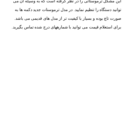
این مشکل ترموستاتی را در نظر گرفته است که به وسیله آن می
توانید دستگاه را تنظیم نمایید. در مدل ترموستات جدید دکمه ها به
صورت تاچ بوده و بسیار با کیفیت تر از مدل های قدیمی می باشد.
برای استعلام قیمت می توانید با شمارههای درج شده تماس بگیرید.