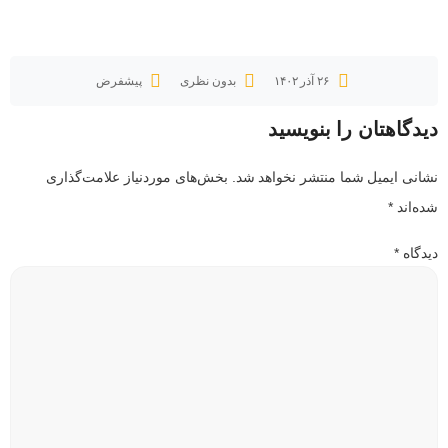
۲۶ آذر ۱۴۰۲
بدون نظری
پیشفرض
دیدگاهتان را بنویسید
نشانی ایمیل شما منتشر نخواهد شد.
بخش‌های موردنیاز علامت‌گذاری
شده‌اند
*
دیدگاه
*