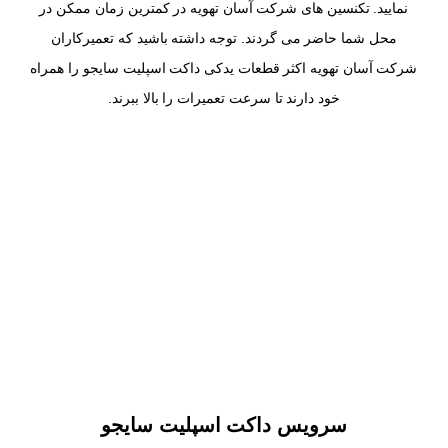
نمایید. تکنسین های شرکت آسان تهویه در کمترین زمان ممکن در
محل شما حاضر می گردند. توجه داشته باشید که تعمیرکاران
شرکت آسان تهویه اکثر قطعات یدکی داکت اسپلیت سایجو را همراه
خود دارند تا سرعت تعمیرات را بالا ببرند.
سرویس داکت اسپلیت سایجو