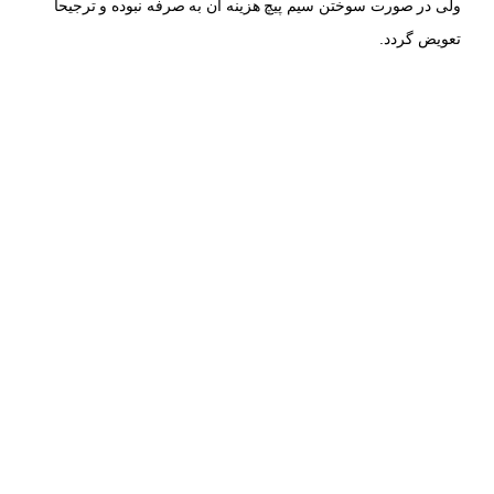
ولی در صورت سوختن سیم پیچ هزینه آن به صرفه نبوده و ترجیحا
تعویض گردد.