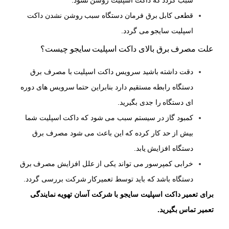
سبب گردد که داکت اسپلیت روشن نشود.
قطعی کابل برق فرمان دستگاه سبب روشن نشدن داکت
اسپلیت سایجو می گردد.
علت مصرف برق بالای داکت اسپلیت سایجو چیست؟
دقت داشته باشید سرویس داکت اسپلیت با مصرف برق
دستگاه رابطه مستقیم دارد بنابراین حتما سرویس های دوره
ای دستگاه را جدی بگیرید.
کمبود گاز در سیستم سبب می شود که داکت اسپلیت شما
بیش از حد کار کرده که این باعث می شود مصرف برق
دستگاه افزایش یابد.
خرابی کمپرسور می تواند یکی از علل افزایش مصرف برق
دستگاه باشد که باید توسط تعمیرکار شرکت بررسی گردد.
برای تعمیر داکت اسپلیت سایجو با شرکت آسان تهویه نمایندگی
تعمیر تماس بگیرید.