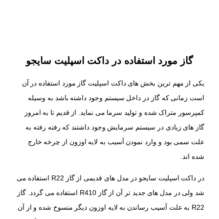
گاز مورد استفاده در داکت اسپلیت سایجو
یکی از مهم ترین بخش های داکت اسپلیت گاز مورد استفاده در آن
است زمانی که گاز در داخل سیستم وجود داشته باشد به وسیله
کمپرسور متراک شده و تولید سرما می نماید. از قدیم تا به امروز
گاز های زیادی در سیستم سرمایش وجود داشتند که رفته رفته به
علت سمی بود و وارد نمودن آسیب به لایه اوزون از چرخه خارج
شده اند.
در داکت اسپلیت سایجو در مدل های قدیمی از گاز R22 استفاده می
شد ولی در مدل های جدید تر آن از گاز R410 استفاده می گردد. گاز
R22 به علت آسیب رساندن به لایه اوزون دیگر منسوخ شده و از آن