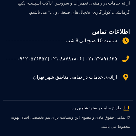
ارائه خدمات در زمینه‌ی تعمیرات و سرویس “داکت اسپلیت، پکیج
گرمایشی، کولر گازی، یخچال های صنعتی و …” می باشیم.
اطلاعات تماس
ساعت 10 صبح الی 8 شب
۰۲۱-۲۲۸۹۱۶۳۵ | ۰۲۱-۸۸۷۸۱۸۰۶ | ۰۹۱۲۰۵۲۶۴۵۲
ارائه‌ی خدمات در تمامی مناطق شهر تهران
طراح سایت و سئو: شاهین وب
© تمامی حقوق مادی و معنوی این وبسایت برای تیم تخصصی آسان تهویه
محفوظ می باشد.