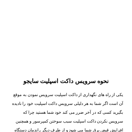
نحوه سرویس داکت اسپلیت سایجو
یکی از راه های نگهداری از داکت اسپلیت سرویس نمودن به موقع
آن است اگر شما به هر دلیلی سرویس داکت اسپلیت خود را نادیده
بگیرید کسی که در آخر ضرر می کند خود شما هستید چرا که
سرویس نکردن داکت اسپلیت سبب سوختن کمپرسور و همچنین
افزایش قبض برق شما می شود و از طرف دیگر راندمان دستگاه