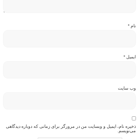
نام
*
ایمیل
*
وب‌ سایت
ذخیره نام، ایمیل و وبسایت من در مرورگر برای زمانی که دوباره دیدگاهی
می‌نویسم.