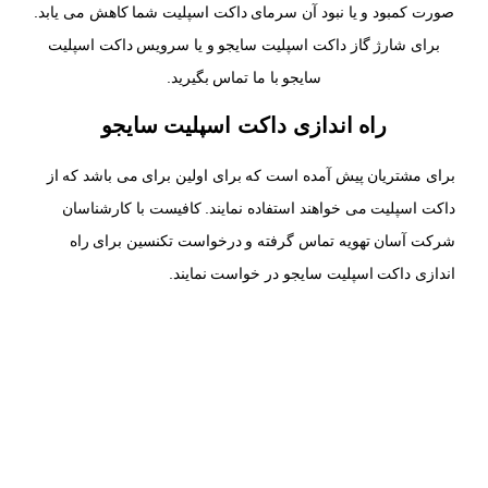
صورت کمبود و یا نبود آن سرمای داکت اسپلیت شما کاهش می یابد.
برای شارژ گاز داکت اسپلیت سایجو و یا سرویس داکت اسپلیت
سایجو با ما تماس بگیرید.
راه اندازی داکت اسپلیت سایجو
برای مشتریان پیش آمده است که برای اولین برای می باشد که از
داکت اسپلیت می خواهند استفاده نمایند. کافیست با کارشناسان
شرکت آسان تهویه تماس گرفته و درخواست تکنسین برای راه
اندازی داکت اسپلیت سایجو در خواست نمایند.