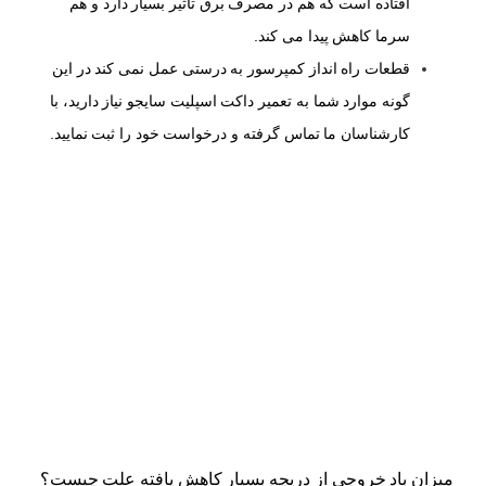
افتاده است که هم در مصرف برق تاثیر بسیار دارد و هم
سرما کاهش پیدا می کند.
قطعات راه انداز کمپرسور به درستی عمل نمی کند در این
گونه موارد شما به تعمیر داکت اسپلیت سایجو نیاز دارید، با
کارشناسان ما تماس گرفته و درخواست خود را ثبت نمایید.
میزان باد خروجی از دریچه بسیار کاهش یافته علت چیست؟