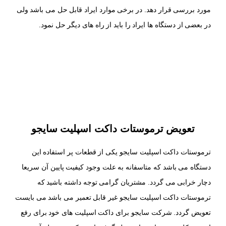
مورد بررسی قرار دهد. در برخی موارد ایراد قابل حل می باشد ولی
در بعضی از دستگاه ها ایراد را باید از راه های دیگر حل نمود.
تعویض ترموستات داکت اسپلیت سایجو
ترموستات داکت اسپلیت سایجو یکی از قطعات پر استفاده این
دستگاه می باشد که متاسفانه به علت وجود کیفیت پایین آن سریعا
دچار خرابی می گردد. مشتریان گرامی توجه داشته باشید که
ترموستات داکت اسپلیت سایجو غیر قابل تعمیر می باشد می بایست
تعویض گردد. شرکت سایجو برای داکت اسپلیت های خود برای رفع