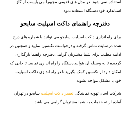
استفاده نمی شود. در مدل های قدیمی مجبورا می بایست از گاز
استاندارد خود دستگاه استفاده نمود.
دفترچه راهنمای داکت اسپلیت سایجو
برای راه اندازی داکت اسپلیت سایجو می توانید با شماره های درج
شده در سایت تماس گرفته و درخواست تکنسین نمایید و همچنین در
ادامه مطلب برای شما مشتریان گرامی دفترچه راهنما بارگذاری
گردیده تا به وسیله آن بتوانید دستگاه را راه اندازی نمایید. تا جایی که
امکان دارد از تکنسین کمک بگیرید تا در راه اندازی داکت اسپلیت
خود با مشکل مواجه نشوید.
شرکت آسان تهویه نمایندگی
تعمیر داکت اسپلیت
سایجو در تهران
آماده ارائه خدمات به شما مشتریان گرامی می باشد.