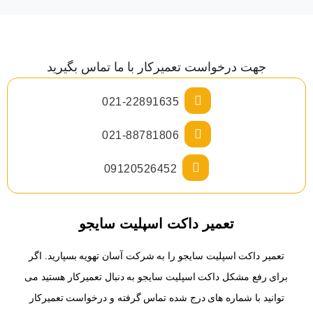
جهت درخواست تعمیرکار با ما تماس بگیرید
021-22891635
021-88781806
09120526452
تعمیر داکت اسپلیت سایجو
تعمیر داکت اسپلیت سایجو را به شرکت آسان تهویه بسپارید. اگر
برای رفع مشکل داکت اسپلیت سایجو به دنبال تعمیرکار هستید می
توانید با شماره های درج شده تماس گرفته و درخواست تعمیرکار