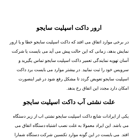
ارور داکت اسپلیت سایجو
در برخی موارد اتفاق می افتد که داکت اسپلیت سایجو خطا و یا ارور
نمایش بدهد، زمانی که این حالت پیش می آید می بایست یا شرکت
آسان تهویه نمایندگی تعمیر داکت اسپلیت سایجو تماس یگیرید و
سرویس خود را ثبت نمایید. در بیشتر موارد می بایست برد داکت
اسپلیت سایجو تعویض گردد تا مشکل رفع شود در غیر اینصورت
امکان دارد مجدد این اتفاق رخ بدهد.
علت نشتی آب داکت اسپلیت سایجو
یکی از ایرادات شایع داکت اسپلیت سایجو نشتی اب از زیر دستگاه
می باشد. این ایراد معمولا به علت نصب اشتباه دستگاه اتفاق می
افتد. می بایست در این گونه موارد تکنسین شرکت دستگاه شمارا