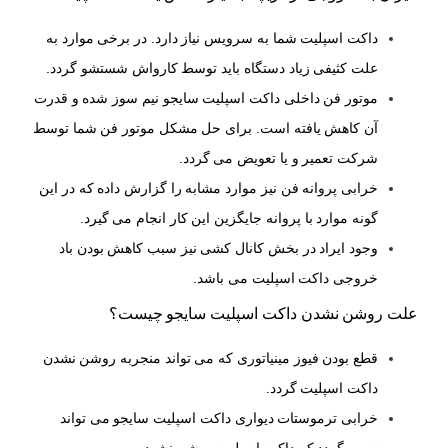
داکت اسپلیت شما به سرویس نیاز دارد. در برخی موارد به
علت کثیفی زیاد دستگاه باید توسط کارواش شستشو گردد.
موتور فن داخلی داکت اسپلیت سایجو نیم سوز شده و قدرت
آن کاهش یافته است. برای حل مشکل موتور فن شما توسط
شرکت تعمیر و یا تعویض می گردد.
خرابی پروانه فن نیز موارد مشابه را گزارش داده که در این
گونه موارد با پروانه جایگزین این کار انجام می گیرد.
وجود ایراد در بخش کانال کشی نیز سبب کاهش بودن باد
خروجی داکت اسپلیت می باشد.
علت روشن نشدن داکت اسپلیت سایجو چیست؟
قطع بودن فیوز مینیاتوری که می تواند منجربه روشن نشدن
داکت اسپلیت گردد.
خرابی ترموستات دیواری داکت اسپلیت سایجو می تواند